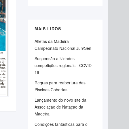
MAIS LIDOS
Atletas da Madeira -
Campeonato Nacional Jun/Sen
Suspensão atividades
competições regionais - COVID-
19
Regras para reabertura das
Piscinas Cobertas
Lançamento do novo site da
Associação de Natação da
Madeira
Condições fantásticas para o