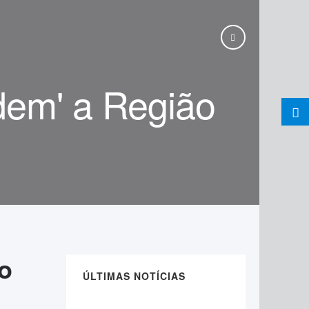
dem' a Região
o
ÚLTIMAS NOTÍCIAS