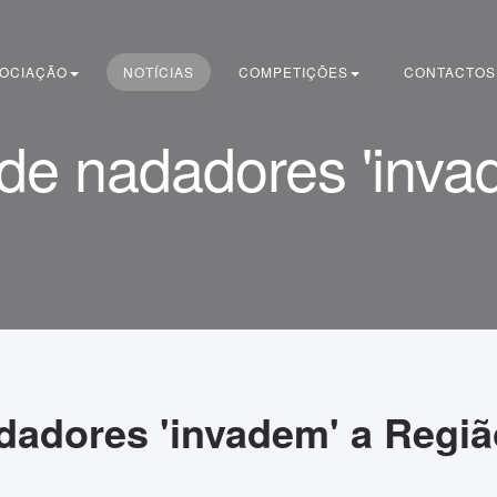
OCIAÇÃO
NOTÍCIAS
COMPETIÇÕES
CONTACTOS
de nadadores 'inva
dadores 'invadem' a Regiã