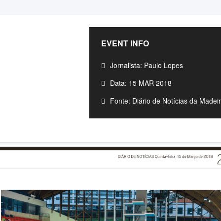
EVENT INFO
Jornalista: Paulo Lopes
Data: 15 MAR 2018
Fonte: Diário de Notícias da Madei