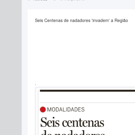
Seis Centenas de nadadores 'invadem' a Região
.