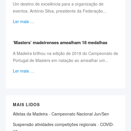
Um destino de excelência para a organização de
eventos. António Silva, presidente da Federação...
Ler mais …
‘Masters’ madeirenses amealham 18 medalhas
A Madeira brilhou na edição de 2018 do Campeonato de
Portugal de Masters em natação ao amealhar um...
Ler mais …
MAIS LIDOS
Atletas da Madeira - Campeonato Nacional Jun/Sen
Suspensão atividades competições regionais - COVID-