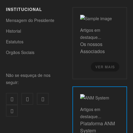
INSTITUCIONAL
Mensagem do Presidente
Artigos
em
Historial
destaque...
Estatutos
Os nossos
Associados
Orgãos Sociais
VER MAIS
Não se esqueça de nos
seguir:
Artigos
em
destaque...
Plataforma ANM
System