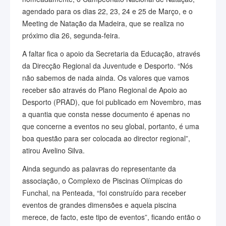
agendado para os dias 22, 23, 24 e 25 de Março, e o
Meeting de Natação da Madeira, que se realiza no
próximo dia 26, segunda-feira.
A faltar fica o apoio da Secretaria da Educação, através
da Direcção Regional da Juventude e Desporto. “Nós
não sabemos de nada ainda. Os valores que vamos
receber são através do Plano Regional de Apoio ao
Desporto (PRAD), que foi publicado em Novembro, mas
a quantia que consta nesse documento é apenas no
que concerne a eventos no seu global, portanto, é uma
boa questão para ser colocada ao director regional”,
atirou Avelino Silva.
Ainda segundo as palavras do representante da
associação, o Complexo de Piscinas Olímpicas do
Funchal, na Penteada, “foi construído para receber
eventos de grandes dimensões e aquela piscina
merece, de facto, este tipo de eventos”, ficando então o