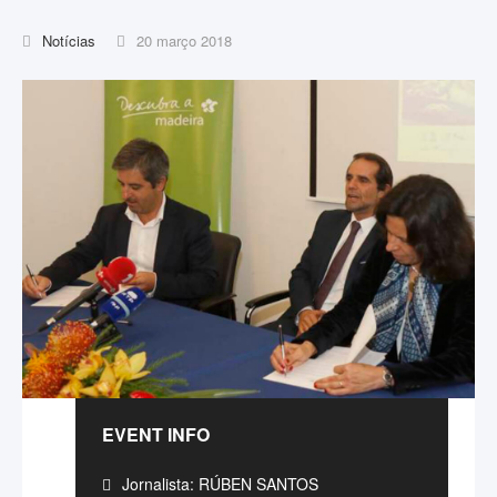
Notícias
20 março 2018
EVENT INFO
Jornalista: RÚBEN SANTOS