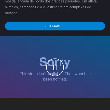
moeda lançada de bordo dos grandes paquetes. Um atleta
olímpico, campeões e o investimento em complexos de
natação.
VER MAIS
WATCH THE VIDEO