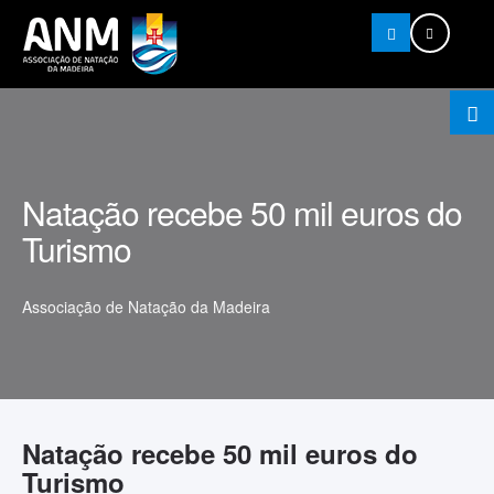
Pesquisar
Natação recebe 50 mil euros do
Turismo
Associação de Natação da Madeira
Natação recebe 50 mil euros do
Turismo